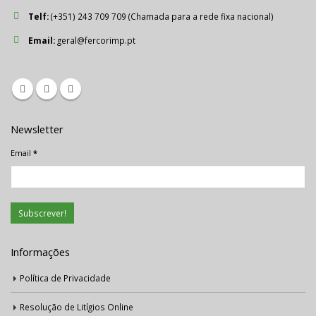
Telf:
(+351) 243 709 709 (Chamada para a rede fixa nacional)
Email:
geral@fercorimp.pt
Newsletter
Email
*
Informações
Política de Privacidade
Resolução de Litígios Online