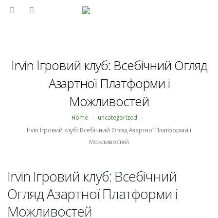
Irvin Ігровий клуб: Всебічний Огляд
Азартної Платформи і
Можливостей
Home
uncategorized
Irvin Ігровий клуб: Всебічний Огляд Азартної Платформи і
Можливостей
Irvin Ігровий клуб: Всебічний
Огляд Азартної Платформи і
Можливостей