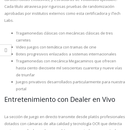
Cada título atraviesa por rigurosas pruebas de randomización
aprobadas por institutos externos como esta certificadora y iTech
Labs.
Tragamonedas clásicas con mecánicas clásicas de tres
carretes
Video juegos con temática con tramas de cine
Botes progresivos enlazados a sistemas internacionales
Tragamonedas con mecánica Megacaminos que ofrecen
hasta ciento diecisiete mil seiscientas cuarenta y nueve vías
de triunfar
Juegos privativos desarrollados particularmente para nuestra
portal
Entretenimiento con Dealer en Vivo
La sección de juego en directo transmite desde platós profesionales
dotados con cámaras de alta calidad y tecnología OCR que detecta