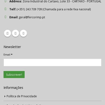
Address:
Zona Industrial do Cartaxo, Lote 33 - CARTAXO - PORTUGAL
Telf:
(+351) 243 709 709 (Chamada para a rede fixa nacional)
Email:
geral@fercorimp.pt
Newsletter
Email
*
Informações
Política de Privacidade