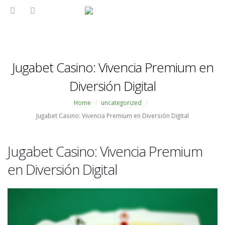
Jugabet Casino: Vivencia Premium en
Diversión Digital
Home
uncategorized
Jugabet Casino: Vivencia Premium en Diversión Digital
Jugabet Casino: Vivencia Premium
en Diversión Digital