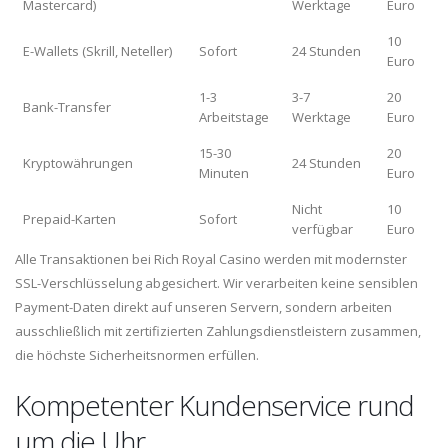
Mastercard)
Werktage
Euro
10
E-Wallets (Skrill, Neteller)
Sofort
24 Stunden
Euro
1-3
3-7
20
Bank-Transfer
Arbeitstage
Werktage
Euro
15-30
20
Kryptowährungen
24 Stunden
Minuten
Euro
Nicht
10
Prepaid-Karten
Sofort
verfügbar
Euro
Alle Transaktionen bei Rich Royal Casino werden mit modernster
SSL-Verschlüsselung abgesichert. Wir verarbeiten keine sensiblen
Payment-Daten direkt auf unseren Servern, sondern arbeiten
ausschließlich mit zertifizierten Zahlungsdienstleistern zusammen,
die höchste Sicherheitsnormen erfüllen.
Kompetenter Kundenservice rund
um die Uhr