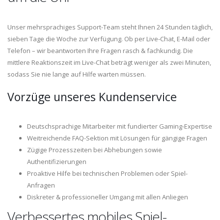
Unser mehrsprachiges Support-Team steht Ihnen 24 Stunden täglich,
sieben Tage die Woche zur Verfügung. Ob per Live-Chat, E-Mail oder
Telefon – wir beantworten Ihre Fragen rasch & fachkundig. Die
mittlere Reaktionszeit im Live-Chat beträgt weniger als zwei Minuten,
sodass Sie nie lange auf Hilfe warten müssen.
Vorzüge unseres Kundenservice
Deutschsprachige Mitarbeiter mit fundierter Gaming-Expertise
Weitreichende FAQ-Sektion mit Lösungen für gängige Fragen
Zügige Prozesszeiten bei Abhebungen sowie
Authentifizierungen
Proaktive Hilfe bei technischen Problemen oder Spiel-
Anfragen
Diskreter & professioneller Umgang mit allen Anliegen
Verbessertes mobiles Spiel-