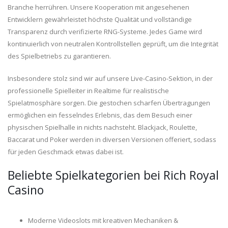
Branche herrühren. Unsere Kooperation mit angesehenen
Entwicklern gewährleistet höchste Qualität und vollständige
Transparenz durch verifizierte RNG-Systeme. Jedes Game wird
kontinuierlich von neutralen Kontrollstellen geprüft, um die Integrität
des Spielbetriebs zu garantieren.
Insbesondere stolz sind wir auf unsere Live-Casino-Sektion, in der
professionelle Spielleiter in Realtime für realistische
Spielatmosphäre sorgen. Die gestochen scharfen Übertragungen
ermöglichen ein fesselndes Erlebnis, das dem Besuch einer
physischen Spielhalle in nichts nachsteht. Blackjack, Roulette,
Baccarat und Poker werden in diversen Versionen offeriert, sodass
für jeden Geschmack etwas dabei ist.
Beliebte Spielkategorien bei Rich Royal
Casino
Moderne Videoslots mit kreativen Mechaniken &