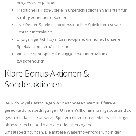
progressiven Jackpots
Traditionelle Tisch-Spiele in unterschiedlichen Varianten für
strategieorientierte Spieler
Live-Dealer-Spiele mit professionellen Spielleitern sowie
Echtzeit-Interaktion
Einzigartige Rich Royal Casino-Spiele, die nur auf unserer
Spielplattform erhältlich sind
Virtuelle Sportspiele für zügige Spielunterhaltung
zwischendurch
Klare Bonus-Aktionen &
Sonderaktionen
Bei Rich Royal Casino legen wir besonderen Wert auf faire &
gerechte Bonusbedingungen. Unsere Willkommensangebote sind so
gestaltet, dass sie unseren Spielern einen realen Mehrwert bringen,
ohne verdeckte Bedingungen oder überzogene
Umsatzbedingungen. Die mittlere Wagering-Anforderung in der