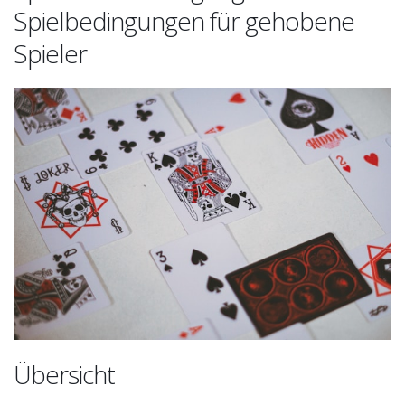
Spielbedingungen für gehobene
Spieler
Übersicht