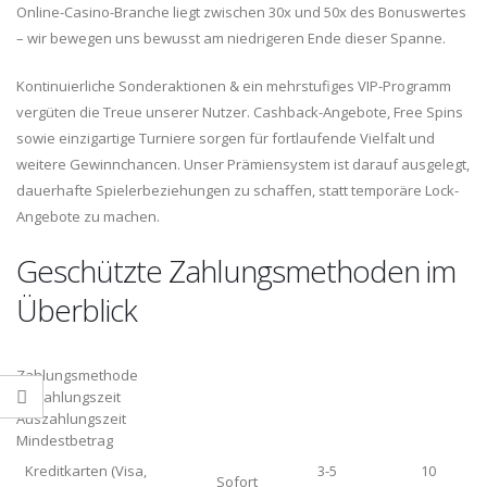
Online-Casino-Branche liegt zwischen 30x und 50x des Bonuswertes
– wir bewegen uns bewusst am niedrigeren Ende dieser Spanne.
Kontinuierliche Sonderaktionen & ein mehrstufiges VIP-Programm
vergüten die Treue unserer Nutzer. Cashback-Angebote, Free Spins
sowie einzigartige Turniere sorgen für fortlaufende Vielfalt und
weitere Gewinnchancen. Unser Prämiensystem ist darauf ausgelegt,
dauerhafte Spielerbeziehungen zu schaffen, statt temporäre Lock-
Angebote zu machen.
Geschützte Zahlungsmethoden im
Überblick
Zahlungsmethode
Einzahlungszeit
Auszahlungszeit
Mindestbetrag
Kreditkarten (Visa,
3-5
10
Sofort