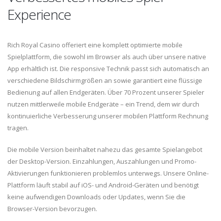
Experience
Rich Royal Casino offeriert eine komplett optimierte mobile
Spielplattform, die sowohl im Browser als auch über unsere native
App erhältlich ist. Die responsive Technik passt sich automatisch an
verschiedene Bildschirmgrößen an sowie garantiert eine flüssige
Bedienung auf allen Endgeräten. Über 70 Prozent unserer Spieler
nutzen mittlerweile mobile Endgeräte – ein Trend, dem wir durch
kontinuierliche Verbesserung unserer mobilen Plattform Rechnung
tragen.
Die mobile Version beinhaltet nahezu das gesamte Spielangebot
der Desktop-Version. Einzahlungen, Auszahlungen und Promo-
Aktivierungen funktionieren problemlos unterwegs. Unsere Online-
Plattform läuft stabil auf iOS- und Android-Geräten und benötigt
keine aufwendigen Downloads oder Updates, wenn Sie die
Browser-Version bevorzugen.