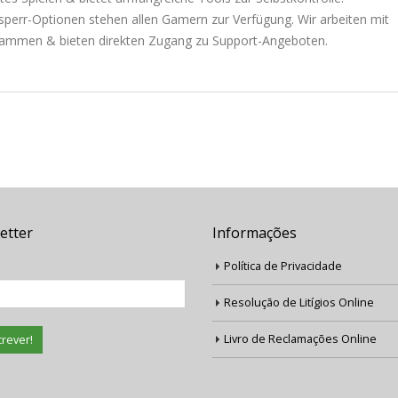
tsperr-Optionen stehen allen Gamern zur Verfügung. Wir arbeiten mit
usammen & bieten direkten Zugang zu Support-Angeboten.
etter
Informações
Política de Privacidade
Resolução de Litígios Online
Livro de Reclamações Online