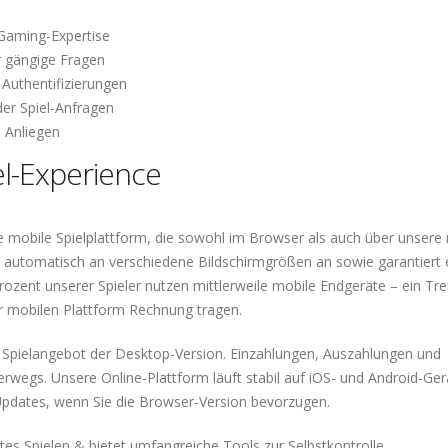
 Gaming-Expertise
r gängige Fragen
Authentifizierungen
der Spiel-Anfragen
n Anliegen
el-Experience
te mobile Spielplattform, die sowohl im Browser als auch über unsere 
ich automatisch an verschiedene Bildschirmgrößen an sowie garantiert 
rozent unserer Spieler nutzen mittlerweile mobile Endgeräte – ein Tre
r mobilen Plattform Rechnung tragen.
 Spielangebot der Desktop-Version. Einzahlungen, Auszahlungen und
rwegs. Unsere Online-Plattform läuft stabil auf iOS- und Android-Ge
pdates, wenn Sie die Browser-Version bevorzugen.
es Spielen & bietet umfangreiche Tools zur Selbstkontrolle.