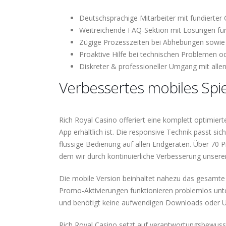
Deutschsprachige Mitarbeiter mit fundierter
Weitreichende FAQ-Sektion mit Lösungen fü
Zügige Prozesszeiten bei Abhebungen sowie 
Proaktive Hilfe bei technischen Problemen o
Diskreter & professioneller Umgang mit alle
Verbessertes mobiles Spi
Rich Royal Casino offeriert eine komplett optimier
App erhältlich ist. Die responsive Technik passt s
flüssige Bedienung auf allen Endgeräten. Über 70 P
dem wir durch kontinuierliche Verbesserung unsere
Die mobile Version beinhaltet nahezu das gesamte
Promo-Aktivierungen funktionieren problemlos unte
und benötigt keine aufwendigen Downloads oder U
Rich Royal Casino setzt auf verantwortungsbewusst