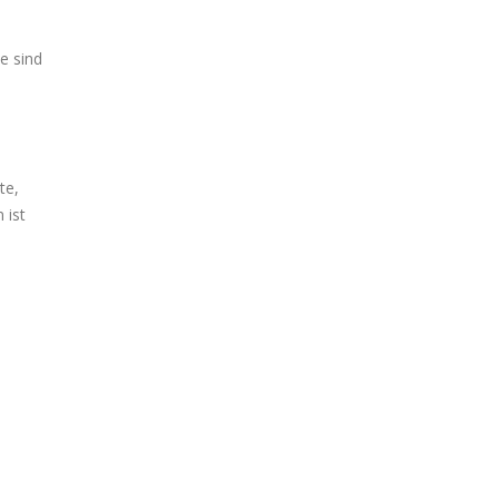
e sind
te,
 ist