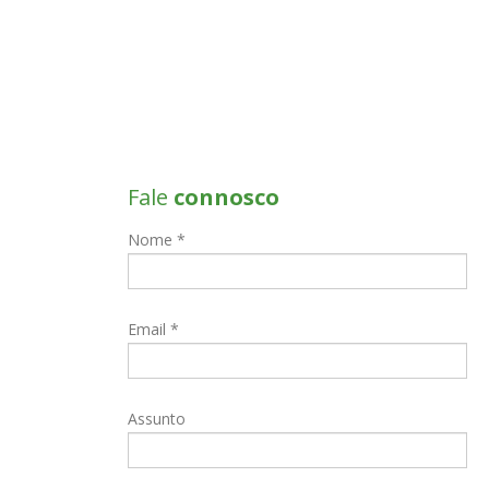
Fale
connosco
Nome *
Email *
Assunto