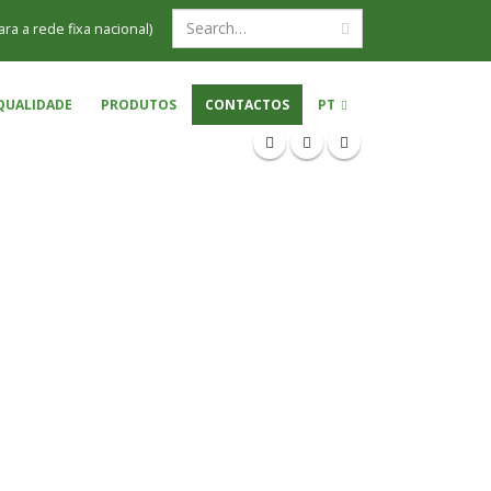
ra a rede fixa nacional)
QUALIDADE
PRODUTOS
CONTACTOS
PT