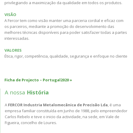
privilegiando a maximização da qualidade em todos os produtos.
VISÃO
A Fercor tem como visão manter uma parceria cordial e eficaz com
os parceiros, mediante a promoção do desenvolvimento das
melhores técnicas disponíveis para poder satisfazer todas a partes
interessadas.
VALORES
Ética, rigor, competência, qualidade, segurança e enfoque no cliente
Ficha de Projecto – Portugal2020 »
A nossa
História
A
FERCOR Industria Metalomecânica de Precisão Lda
, é uma
empresa familiar constituída em Junho de 1988, pelo empreendedor
Carlos Rebelo e teve o inicio da actividade, na sede, em Vale de
Figueira, concelho de Loures.