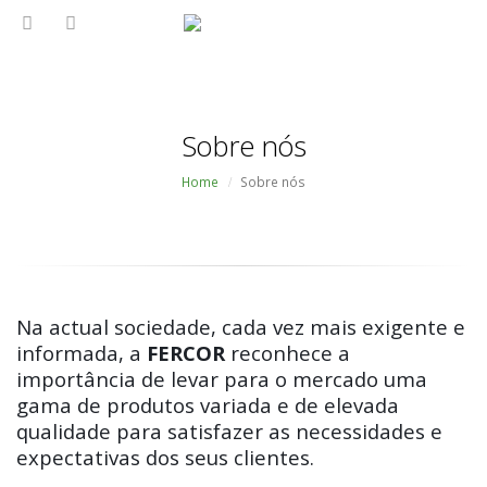
Sobre nós
Home
Sobre nós
Na actual sociedade, cada vez mais exigente e
informada, a
FERCOR
reconhece a
importância de levar para o mercado uma
gama de produtos variada e de elevada
qualidade para satisfazer as necessidades e
expectativas dos seus clientes.