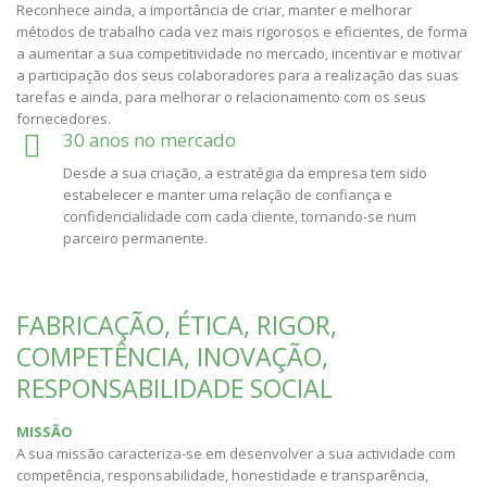
Reconhece ainda, a importância de criar, manter e melhorar
métodos de trabalho cada vez mais rigorosos e eficientes, de forma
a aumentar a sua competitividade no mercado, incentivar e motivar
a participação dos seus colaboradores para a realização das suas
tarefas e ainda, para melhorar o relacionamento com os seus
fornecedores.
30 anos no mercado
Desde a sua criação, a estratégia da empresa tem sido
estabelecer e manter uma relação de confiança e
confidencialidade com cada cliente, tornando-se num
parceiro permanente.
FABRICAÇÃO, ÉTICA, RIGOR,
COMPETÊNCIA, INOVAÇÃO,
RESPONSABILIDADE SOCIAL
MISSÃO
A sua missão caracteriza-se em desenvolver a sua actividade com
competência, responsabilidade, honestidade e transparência,