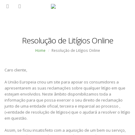
Resolução de Litígios Online
Home
Resolução de Litígios Online
Caro cliente,
A União Europeia criou um site para apoiar os consumidores a
apresentarem as suas reclamações sobre qualquer litígio em que
estejam envolvidos. Neste âmbito disponibilizamos toda a
informação para que possa exercer o seu direito de reclamação
junto de uma entidade oficial, terceira e imparcial ao processo ,
(«entidade de resolução de litígios») que o ajudará a resolver o litígio
em questão.
Assim, se ficou insatisfeito com a aquisição de um bem ou serviço,