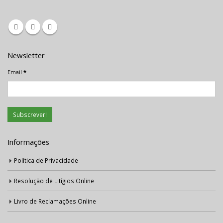
Newsletter
Email
*
Informações
Política de Privacidade
Resolução de Litígios Online
Livro de Reclamações Online