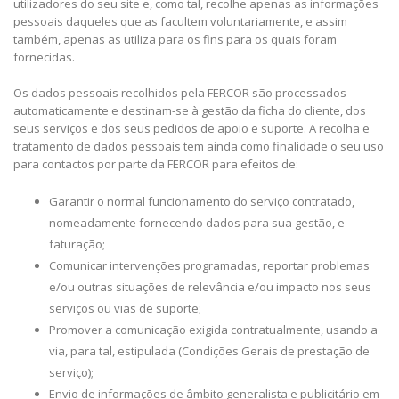
utilizadores do seu site e, como tal, recolhe apenas as informações
pessoais daqueles que as facultem voluntariamente, e assim
também, apenas as utiliza para os fins para os quais foram
fornecidas.
Os dados pessoais recolhidos pela FERCOR são processados
automaticamente e destinam-se à gestão da ficha do cliente, dos
seus serviços e dos seus pedidos de apoio e suporte. A recolha e
tratamento de dados pessoais tem ainda como finalidade o seu uso
para contactos por parte da FERCOR para efeitos de:
Garantir o normal funcionamento do serviço contratado,
nomeadamente fornecendo dados para sua gestão, e
faturação;
Comunicar intervenções programadas, reportar problemas
e/ou outras situações de relevância e/ou impacto nos seus
serviços ou vias de suporte;
Promover a comunicação exigida contratualmente, usando a
via, para tal, estipulada (Condições Gerais de prestação de
serviço);
Envio de informações de âmbito generalista e publicitário em