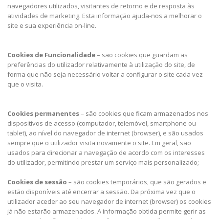
navegadores utilizados, visitantes de retorno e de resposta às
atividades de marketing. Esta informação ajuda-nos a melhorar o
site e sua experiência on-line.
Cookies de Funcionalidade
– são cookies que guardam as
preferências do utilizador relativamente à utilização do site, de
forma que não seja necessário voltar a configurar o site cada vez
que o visita.
Cookies permanentes
– são cookies que ficam armazenados nos
dispositivos de acesso (computador, telemóvel, smartphone ou
tablet), ao nível do navegador de internet (browser), e são usados
sempre que o utilizador visita novamente o site. Em geral, são
usados para direcionar a navegação de acordo com os interesses
do utilizador, permitindo prestar um serviço mais personalizado;
Cookies de sessão
– são cookies temporários, que são gerados e
estão disponíveis até encerrar a sessão. Da próxima vez que o
utilizador aceder ao seu navegador de internet (browser) os cookies
já não estarão armazenados. A informação obtida permite gerir as