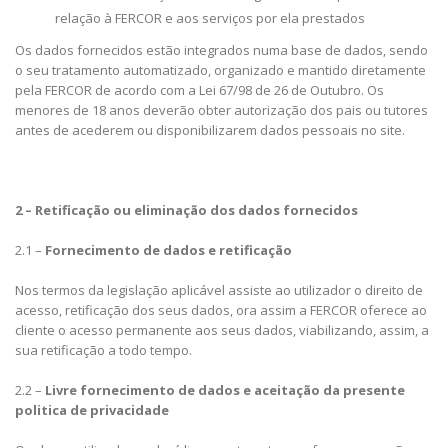
relação à FERCOR e aos serviços por ela prestados
Os dados fornecidos estão integrados numa base de dados, sendo
o seu tratamento automatizado, organizado e mantido diretamente
pela FERCOR de acordo com a Lei 67/98 de 26 de Outubro. Os
menores de 18 anos deverão obter autorização dos pais ou tutores
antes de acederem ou disponibilizarem dados pessoais no site.
2 – Retificação ou eliminação dos dados fornecidos
2.1 –
Fornecimento de dados e retificação
Nos termos da legislação aplicável assiste ao utilizador o direito de
acesso, retificação dos seus dados, ora assim a FERCOR oferece ao
cliente o acesso permanente aos seus dados, viabilizando, assim, a
sua retificação a todo tempo.
2.2 –
Livre fornecimento de dados e aceitação da presente
politica de privacidade