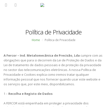
Política de Privacidade
Home
Política de Privacidade
A Fercor – Ind. Metalomecânica de Precisão, Lda
cumpre com as
obrigações que para si decorrem da Lei de Proteção de Dados e da
Lei de tratamento de dados pessoais e de proteção da privacidade
no sector das telecomunicações eletrónicas. A nossa Política de
Privacidade e Cookies explica como iremos tratar qualquer
informação pessoal que nos fornecer quando usar este website e
os serviços que, por este meio, disponibilizamos.
1 –
Recolha e Registo de Dados
A FERCOR está empenhada em proteger a privacidade dos