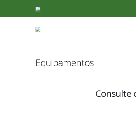
Equipamentos
Consulte 