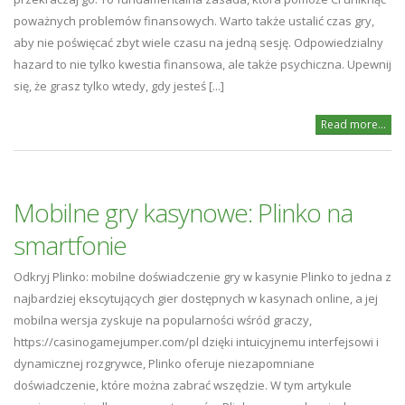
poważnych problemów finansowych. Warto także ustalić czas gry,
aby nie poświęcać zbyt wiele czasu na jedną sesję. Odpowiedzialny
hazard to nie tylko kwestia finansowa, ale także psychiczna. Upewnij
się, że grasz tylko wtedy, gdy jesteś [...]
Read more...
Mobilne gry kasynowe: Plinko na
smartfonie
Odkryj Plinko: mobilne doświadczenie gry w kasynie Plinko to jedna z
najbardziej ekscytujących gier dostępnych w kasynach online, a jej
mobilna wersja zyskuje na popularności wśród graczy,
https://casinogamejumper.com/pl dzięki intuicyjnemu interfejsowi i
dynamicznej rozgrywce, Plinko oferuje niezapomniane
doświadczenie, które można zabrać wszędzie. W tym artykule