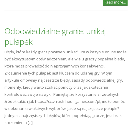
Read more...
Odpowiedzialne granie: unikaj
pułapek
Błędy, które każdy gracz powinien unikać Gra w kasynie online może
być ekscytującym doświadczeniem, ale wielu graczy popełnia błędy,
które mogą prowadzić do nieprzyjemnych konsekwencji.
Zrozumienie tych pułapek jest kluczem do udanej gry. W tym
artykule omówimy najczęstsze błędy, zasady odpowiedzialnej gry,
momenty, kiedy warto szukać pomocy oraz jak skutecznie
kontrolować swoje nawyki. Pamiętaj, że korzystanie z rzetelnych
źródeł, takich jak https://cctv-rush-hour-games.com/pl, może pomóc
w dokonaniu właściwych wyborów. Jakie są najczęstsze pułapki?
Jednym z najczęstszych błędów, które popełniają gracze, jest brak
zrozumienia [...]