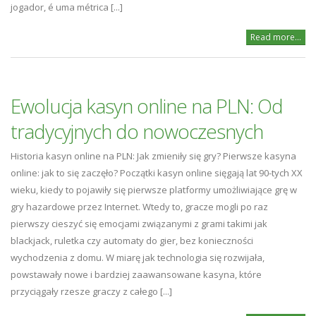
jogador, é uma métrica [...]
Read more...
Ewolucja kasyn online na PLN: Od
tradycyjnych do nowoczesnych
Historia kasyn online na PLN: Jak zmieniły się gry? Pierwsze kasyna
online: jak to się zaczęło? Początki kasyn online sięgają lat 90-tych XX
wieku, kiedy to pojawiły się pierwsze platformy umożliwiające grę w
gry hazardowe przez Internet. Wtedy to, gracze mogli po raz
pierwszy cieszyć się emocjami związanymi z grami takimi jak
blackjack, ruletka czy automaty do gier, bez konieczności
wychodzenia z domu. W miarę jak technologia się rozwijała,
powstawały nowe i bardziej zaawansowane kasyna, które
przyciągały rzesze graczy z całego [...]