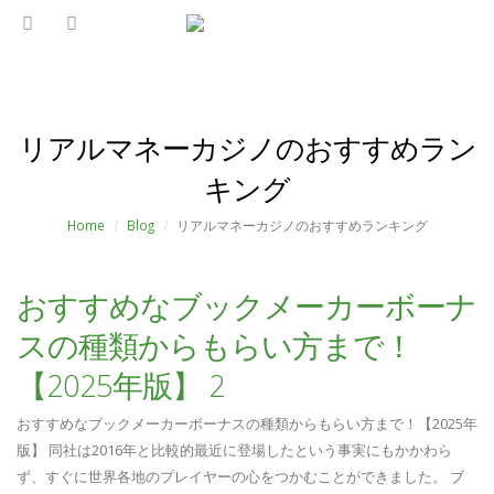
リアルマネーカジノのおすすめラン
キング
Home
Blog
リアルマネーカジノのおすすめランキング
おすすめなブックメーカーボーナ
スの種類からもらい方まで！
【2025年版】 2
おすすめなブックメーカーボーナスの種類からもらい方まで！【2025年
版】 同社は2016年と比較的最近に登場したという事実にもかかわら
ず、すぐに世界各地のプレイヤーの心をつかむことができました。 ブ